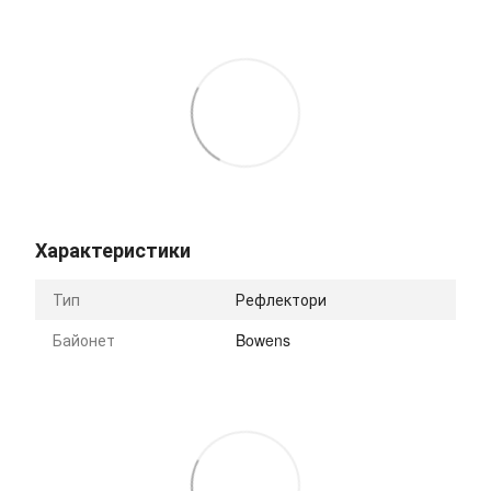
Характеристики
Тип
Рефлектори
Байонет
Bowens