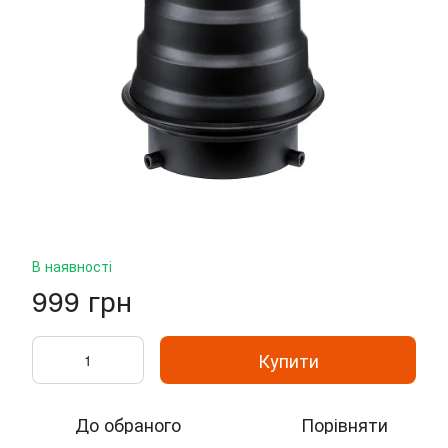
В наявності
999 грн
Купити
До обраного
Порівняти