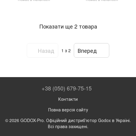
Показати ще 2 товара
Назад
Вперед
1
з 2
+38 (050) 679-75-15
Контакти
Повна версія сайту
© 2026 GODOX-Pro. Офіційний дистриб'ютор Godox в Україні.
Всі права захищені.