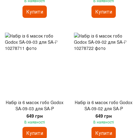
В наявності
В наявності
Купити
Купити
Набір із 6 масок гобо Godox
Набір із 6 масок гобо Godox
SA-09-03 для SA-P
SA-09-02 для SA-P
649 грн
649 грн
В наявності
В наявності
Купити
Купити