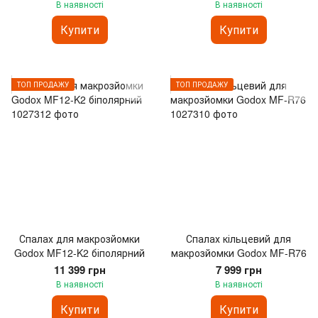
В наявності
В наявності
Купити
Купити
ТОП ПРОДАЖУ
ТОП ПРОДАЖУ
Спалах для макрозйомки
Спалах кільцевий для
Godox MF12-K2 біполярний
макрозйомки Godox MF-R76
11 399 грн
7 999 грн
В наявності
В наявності
Купити
Купити