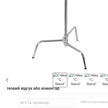
Новий відгук або коментар
Увійти за допомого