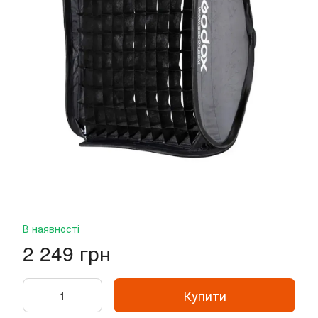
В наявності
2 249 грн
Купити