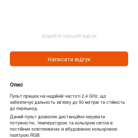
Додайте перший відгук
Написати відгук
Опис
Пульт працює на надійній частоті 2.4 GHz, що
забезпечує дальність зв'язку до 50 метрів та стійкість
до перешкод.
Даний пульт дозволяє дистанційно керувати
потужністю, температурою та кольором світла в
постійних освітлювачах із вбудованою кольоровою
палітрою RGB.