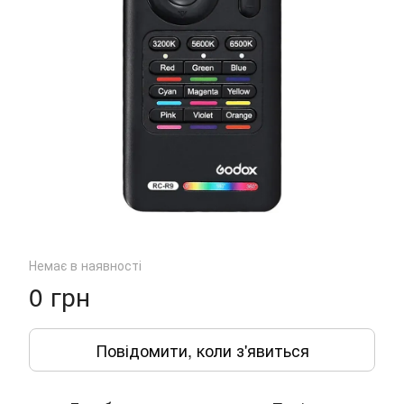
Немає в наявності
0 грн
Повідомити, коли з'явиться