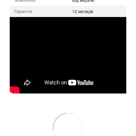
Гарантія
12 місяців