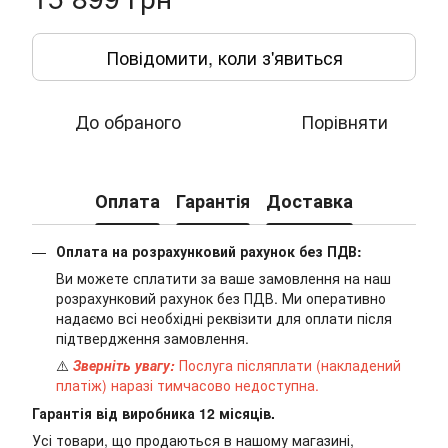
Повідомити, коли з'явиться
До обраного
Порівняти
Оплата
Гарантія
Доставка
Оплата на розрахунковий рахунок без ПДВ:
Ви можете сплатити за ваше замовлення на наш
розрахунковий рахунок без ПДВ. Ми оперативно
надаємо всі необхідні реквізити для оплати після
підтвердження замовлення.
⚠️
Зверніть увагу:
Послуга післяплати (накладений
платіж) наразі тимчасово недоступна.
Гарантія від виробника 12 місяців.
Усі товари, що продаються в нашому магазині,