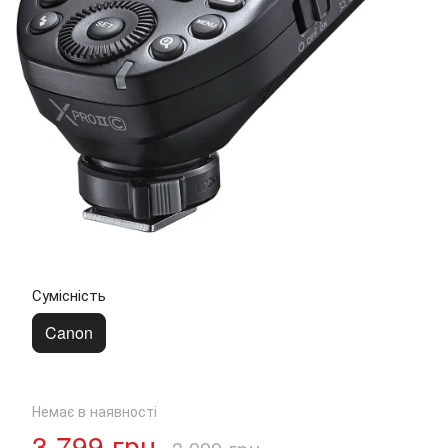
Сумісність
Canon
Немає в наявності
3 799 грн