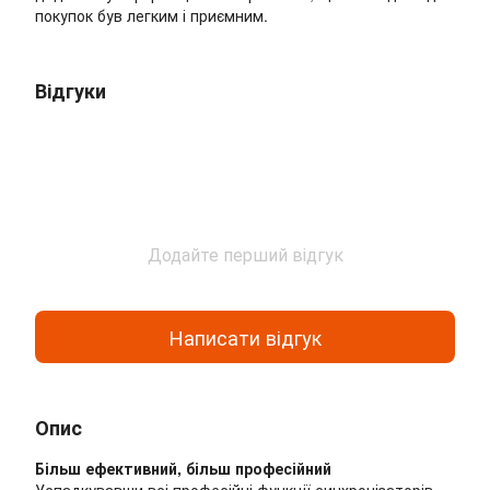
покупок був легким і приємним.
Відгуки
Додайте перший відгук
Написати відгук
Опис
Більш ефективний, більш професійний