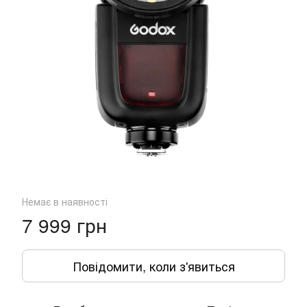
Немає в наявності
7 999 грн
Повідомити, коли з'явиться