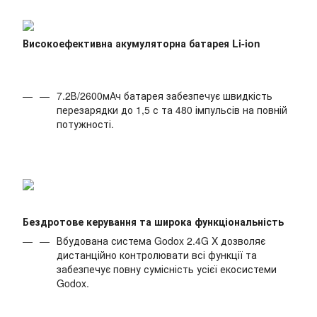
Високоефективна акумуляторна батарея Li-ion
7.2В/2600мАч батарея забезпечує швидкість
перезарядки до 1,5 с та 480 імпульсів на повній
потужності.
Бездротове керування та широка функціональність
Вбудована система Godox 2.4G X дозволяє
дистанційно контролювати всі функції та
забезпечує повну сумісність усієї екосистеми
Godox.