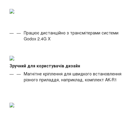
Працює дистанційно з трансмітерами системи
Godox 2.4G X
Зручний для користувачів дизайн
Магнітне кріплення для швидкого встановлення
різного приладдя, наприклад, комплект AK-R1