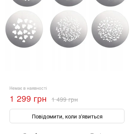
Немає в наявності
1 299 грн
1 499 грн
Повідомити, коли з'явиться