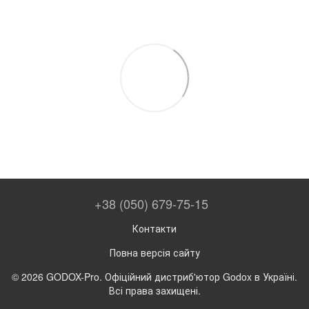
+38 (050) 679-75-15
Контакти
Повна версія сайту
© 2026 GODOX-Pro. Офіційний дистриб'ютор Godox в Україні.
Всі права захищені.