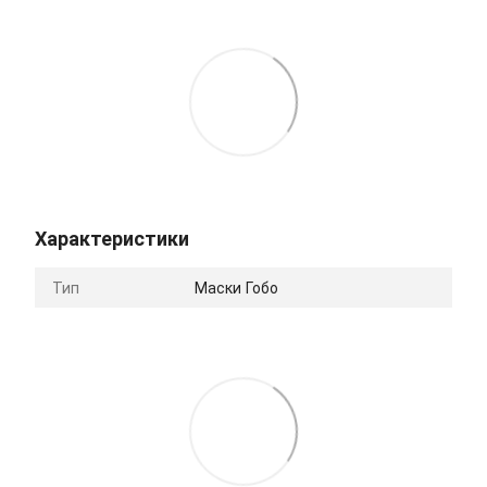
Характеристики
Тип
Маски Гобо