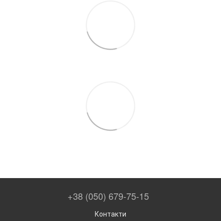
+38 (050) 679-75-15
Контакти