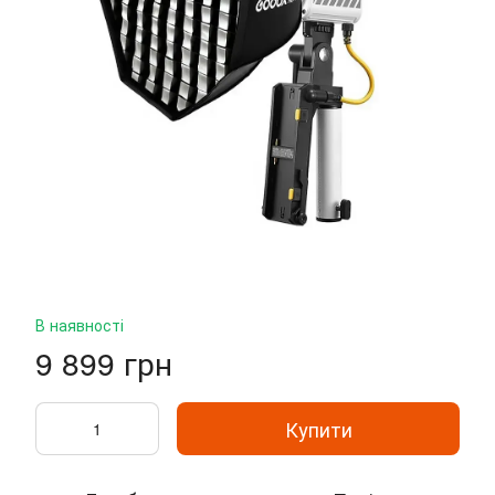
В наявності
9 899 грн
Купити