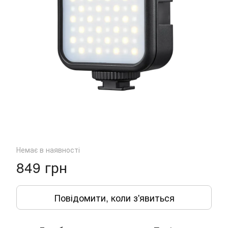
Немає в наявності
849 грн
Повідомити, коли з'явиться