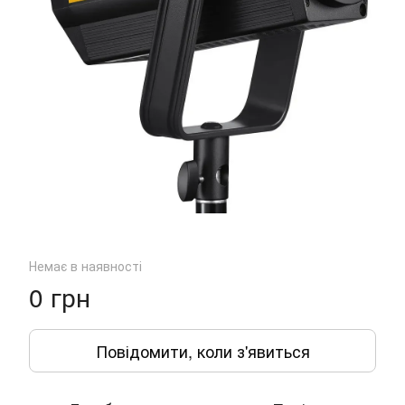
Немає в наявності
0 грн
Повідомити, коли з'явиться