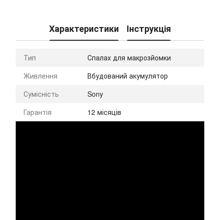
Характеристики
Інструкція
Тип
Спалах для макрозйомки
Живлення
Вбудований акумулятор
Сумісність
Sony
Гарантія
12 місяців