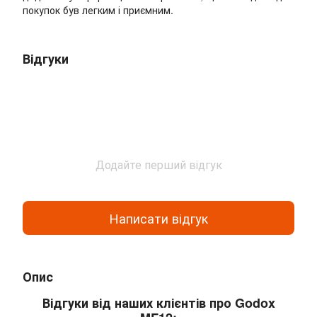
покупок був легким і приємним.
Відгуки
Додайте перший відгук
Написати відгук
Опис
Відгуки від наших клієнтів про Godox