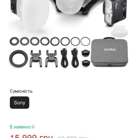
Сумісність
Sony
В наявності
15 999 грн