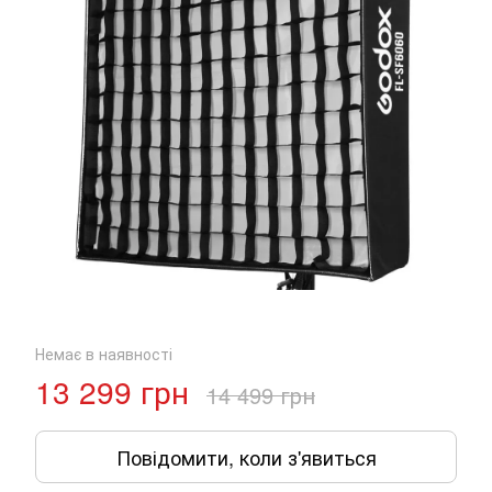
Немає в наявності
13 299 грн
14 499 грн
Повідомити, коли з'явиться