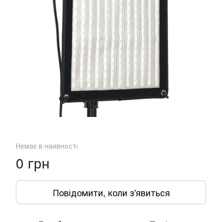
Немає в наявності
0 грн
Повідомити, коли з'явиться