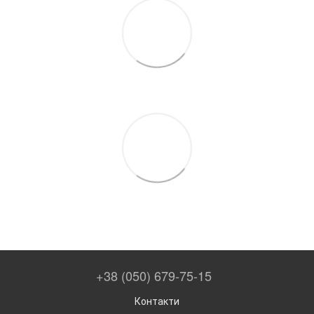
+38 (050) 679-75-15
Контакти