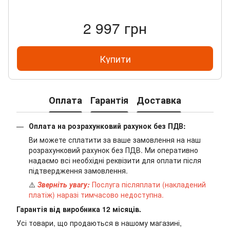
2 997 грн
Купити
Оплата
Гарантія
Доставка
Оплата на розрахунковий рахунок без ПДВ:
Ви можете сплатити за ваше замовлення на наш
розрахунковий рахунок без ПДВ. Ми оперативно
надаємо всі необхідні реквізити для оплати після
підтвердження замовлення.
⚠️
Зверніть увагу:
Послуга післяплати (накладений
платіж) наразі тимчасово недоступна.
Гарантія від виробника 12 місяців.
Усі товари, що продаються в нашому магазині,