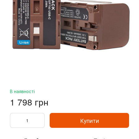
В наявності
1 798 грн
Купити