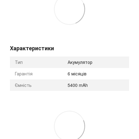
Характеристики
Тип
Акумулятор
Гарантія
6 місяців
Ємність
5400 mAh