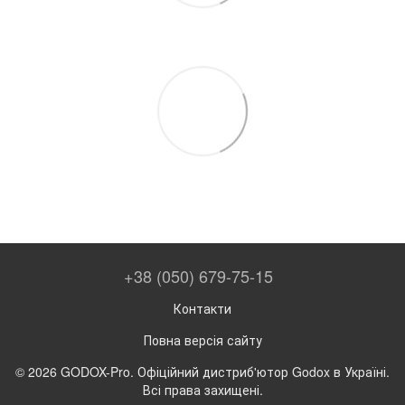
+38 (050) 679-75-15
Контакти
Повна версія сайту
© 2026 GODOX-Pro. Офіційний дистриб'ютор Godox в Україні.
Всі права захищені.