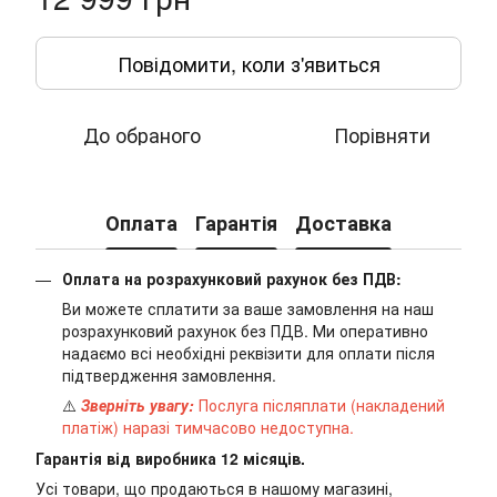
Повідомити, коли з'явиться
До обраного
Порівняти
Оплата
Гарантія
Доставка
Оплата на розрахунковий рахунок без ПДВ:
Ви можете сплатити за ваше замовлення на наш
розрахунковий рахунок без ПДВ. Ми оперативно
надаємо всі необхідні реквізити для оплати після
підтвердження замовлення.
⚠️
Зверніть увагу:
Послуга післяплати (накладений
платіж) наразі тимчасово недоступна.
Гарантія від виробника 12 місяців.
Усі товари, що продаються в нашому магазині,