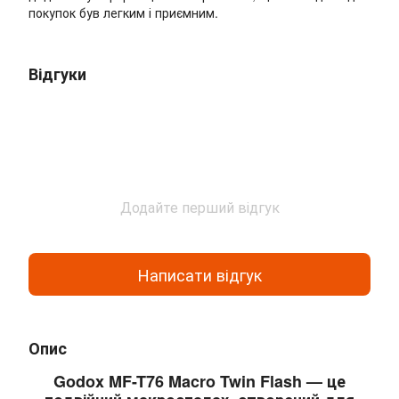
покупок був легким і приємним.
Відгуки
Додайте перший відгук
Написати відгук
Опис
Godox MF-T76 Macro Twin Flash — це