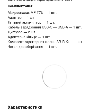
Комплектація:
Макроспалах MF-T76 — 1 шт.
Адаптер — 1 шт.
Літієвий акумулятор — 1 шт.
Кабель заряджання USB-C — USB-A — 1 шт.
Дифузор — 2 шт.
Адаптерне кільце — 1 шт.
Комплект адаптерних кілець AR-R Kit — 1 шт.
Чохол для зберігання — 1 шт.
Характеристики