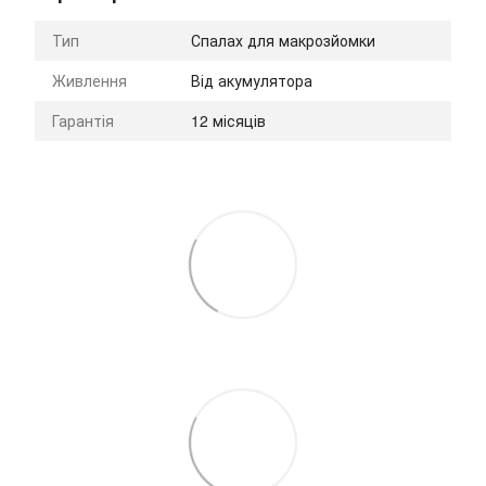
Тип
Спалах для макрозйомки
Живлення
Від акумулятора
Гарантія
12 місяців