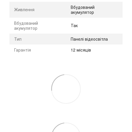
Вбудований
Живлення
акумулятор
Вбудований
Так
акумулятор
Тип
Панелі відеосвітла
Гарантія
12 місяців