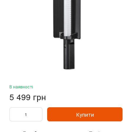
В наявності
5 499 грн
Купити