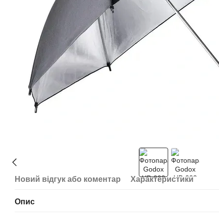
Новий відгук або коментар
Характеристики
Опис