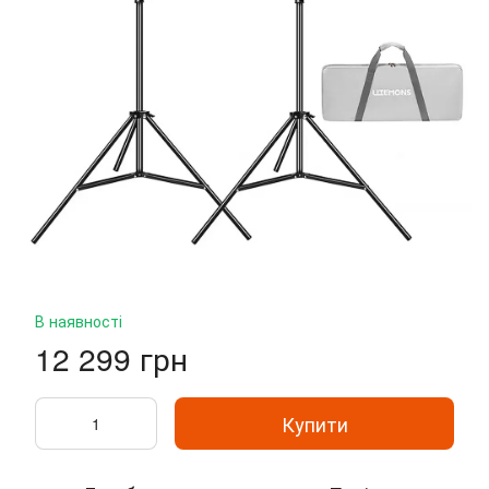
В наявності
12 299 грн
Купити