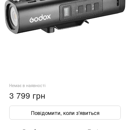
Немає в наявності
3 799 грн
Повідомити, коли з'явиться