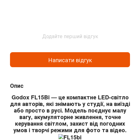
Додайте перший відгук
Написати відгук
Опис
Godox FL15Bi — це компактне LED-світло
для авторів, які знімають у студії, на виїзді
або просто в русі. Модель поєднує малу
вагу, акумуляторне живлення, точне
керування світлом, захист від погодних
умов і творчі режими для фото та відео.